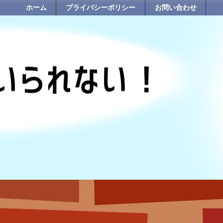
ホーム
プライバシーポリシー
お問い合わせ