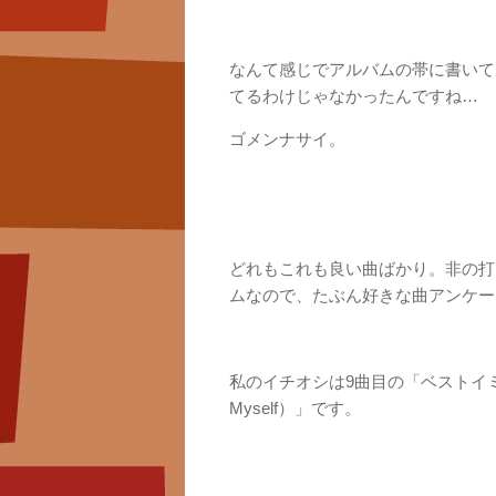
なんて感じでアルバムの帯に書いて
てるわけじゃなかったんですね…
ゴメンナサイ。
どれもこれも良い曲ばかり。非の打
ムなので、たぶん好きな曲アンケー
私のイチオシは9曲目の「ベストイミテーシ
Myself）」です。