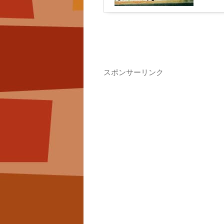
スポンサーリンク