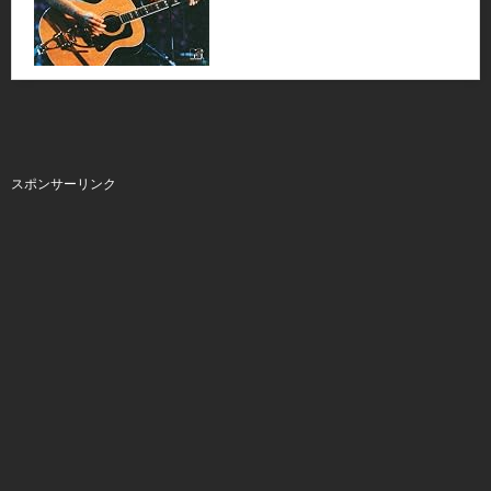
スポンサーリンク