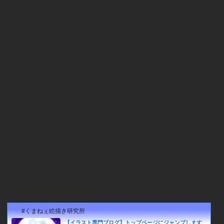
#くまねぇ絵描き研究所
【イラスト専門ブログ】トップページにジャンプします